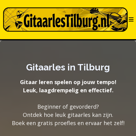
Gitaarles in Tilburg
Gitaar leren spelen op jouw tempo!
Leuk, laagdrempelig en effectief.
Beginner of gevorderd?
Ontdek hoe leuk gitaarles kan zijn.
Boek een gratis proefles en ervaar het zelf!