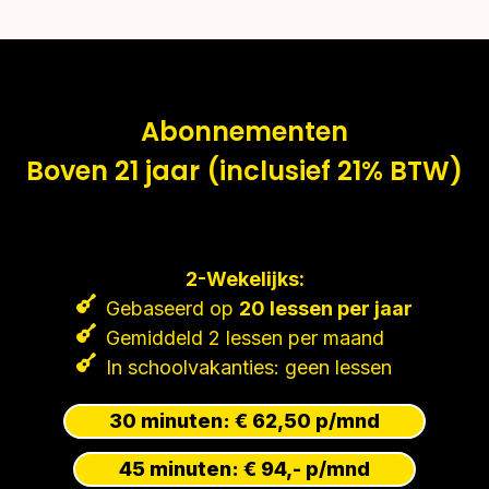
Abonnementen
Boven 21 jaar (inclusief 21% BTW)
2-Wekelijks:
Gebaseerd op
20 lessen per jaar
Gemiddeld 2 lessen per maand
In schoolvakanties: geen lessen
30 minuten: € 62,50 p/mnd
45 minuten: € 94,- p/mnd