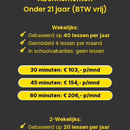
Onder 21 jaar (BTW vrij)
Wekelijks:
Gebaseerd op
40 lessen per jaar
Gemiddeld 4 lessen per maand
In schoolvakanties: geen lessen
30 minuten: € 103,- p/mnd
45 minuten: € 154,- p/mnd
60 minuten: € 206,- p/mnd
2-Wekelijks:
Gebaseerd op
20 lessen per jaar