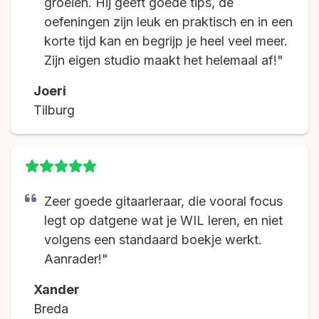
groeien. Hij geeft goede tips, de
oefeningen zijn leuk en praktisch en in een
korte tijd kan en begrijp je heel veel meer.
Zijn eigen studio maakt het helemaal af!"
Joeri
Tilburg
Zeer goede gitaarleraar, die vooral focus
legt op datgene wat je WIL leren, en niet
volgens een standaard boekje werkt.
Aanrader!"
Xander
Breda