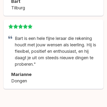
Bart
Tilburg
Bart is een hele fijne leraar die rekening
houdt met jouw wensen als leerling. Hij is
flexibel, positief en enthousiast, en hij
daagt je uit om steeds nieuwe dingen te
proberen."
Marianne
Dongen