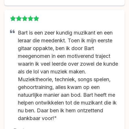
Bart is een zeer kundig muzikant en een
leraar die meedenkt. Toen ik mijn eerste
gitaar oppakte, ben ik door Bart
meegenomen in een motiverend traject
waarin ik veel leerde over zowel de kunde
als de lol van muziek maken.
Muziektheorie, techniek, songs spelen,
gehoortraining, alles kwam op een
natuurlijke manier aan bod. Bart heeft me
helpen ontwikkelen tot de muzikant die ik
nu ben. Daar ben ik hem ontzettend
dankbaar voor!"