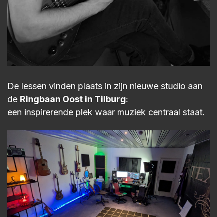
De lessen vinden plaats in zijn nieuwe studio aan
de
Ringbaan Oost in Tilburg
:
een inspirerende plek waar muziek centraal staat.