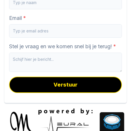
Email
Stel je vraag en we komen snel bij je terug!
Verstuur