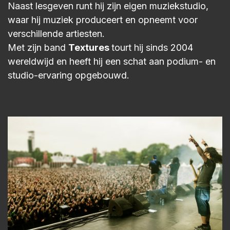
Naast lesgeven runt hij zijn eigen muziekstudio,
waar hij muziek produceert en opneemt voor
verschillende artiesten.
Met zijn band
Textures
tourt hij sinds 2004
wereldwijd en heeft hij een schat aan podium- en
studio-ervaring opgebouwd.