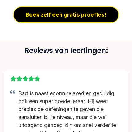
Boek zelf een gratis proefles!
Reviews van leerlingen:
Bart is naast enorm relaxed en geduldig
ook een super goede leraar. Hij weet
precies de oefeningen te geven die
aansluiten bij je niveau, maar die wel
uitdagend genoeg zijn om snel verder te